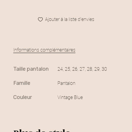
Ajouter à la liste d’envies
Informations complémentaires
taille pantalon
24, 25, 26, 27, 28, 29, 30
famille
Pantalon
couleur
Vintage Blue