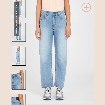
RUPTURE DE STOCK