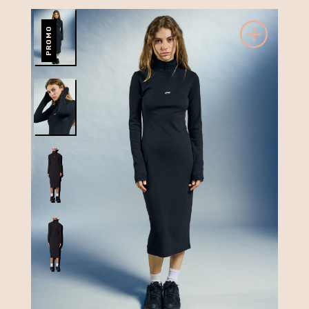
PROMO